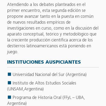
Atendiendo a los debates planteados en el
primer encuentro, esta segunda edición se
propone avanzar tanto en la puesta en común
de nuevos resultados empíricos de
investigaciones en curso, como en la discusión del
aparato conceptual, teórico y metodológico que
la creciente producción científica acerca de los
destierros latinoamericanos está poniendo en
juego.
INSTITUCIONES AUSPICIANTES
Universidad Nacional del Sur (Argentina)
Instituto de Altos Estudios Sociales
(UNSAM,Argentina)
Programa de Historia Oral (FFyL – UBA,
Argentina)