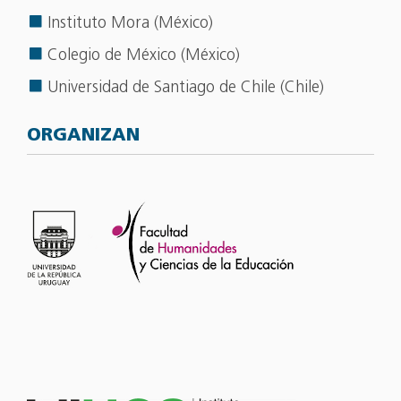
Instituto Mora (México)
Colegio de México (México)
Universidad de Santiago de Chile (Chile)
ORGANIZAN