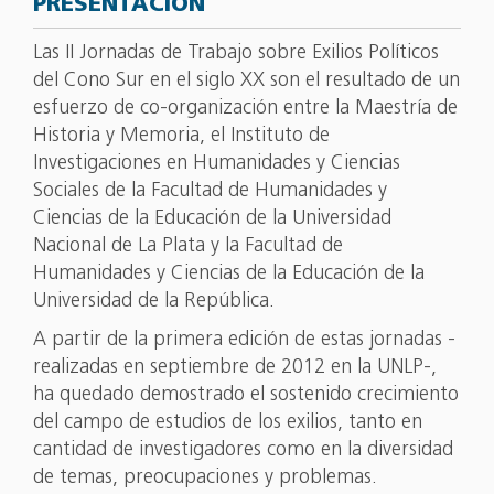
PRESENTACIÓN
Las II Jornadas de Trabajo sobre Exilios Políticos
del Cono Sur en el siglo XX son el resultado de un
esfuerzo de co-organización entre la Maestría de
Historia y Memoria, el Instituto de
Investigaciones en Humanidades y Ciencias
Sociales de la Facultad de Humanidades y
Ciencias de la Educación de la Universidad
Nacional de La Plata y la Facultad de
Humanidades y Ciencias de la Educación de la
Universidad de la República.
A partir de la primera edición de estas jornadas -
realizadas en septiembre de 2012 en la UNLP-,
ha quedado demostrado el sostenido crecimiento
del campo de estudios de los exilios, tanto en
cantidad de investigadores como en la diversidad
de temas, preocupaciones y problemas.