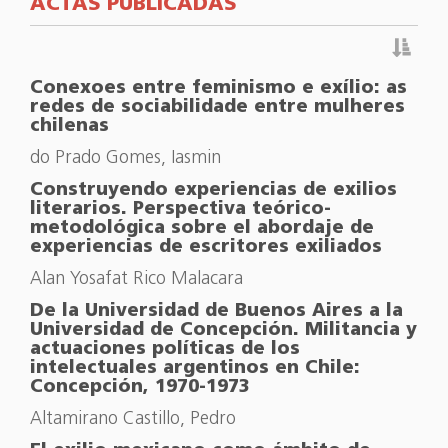
ACTAS PUBLICADAS
Conexoes entre feminismo e exílio: as
redes de sociabilidade entre mulheres
chilenas
do Prado Gomes, Iasmin
Construyendo experiencias de exilios
literarios. Perspectiva teórico-
metodológica sobre el abordaje de
experiencias de escritores exiliados
Alan Yosafat Rico Malacara
De la Universidad de Buenos Aires a la
Universidad de Concepción. Militancia y
actuaciones políticas de los
intelectuales argentinos en Chile:
Concepción, 1970-1973
Altamirano Castillo, Pedro