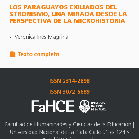
LOS PARAGUAYOS EXILIADOS DEL
STRONISMO, UNA MIRADA DESDE LA
PERSPECTIVA DE LA MICROHISTORIA
Verónica Inés Magriñá
Texto completo
ISSN 2314-2898
ISSN 3072-6689
Facultad de Humanidades y Ciencias de la Educación |
Universidad Nacional de La Plata Calle 51 e/ 124 y