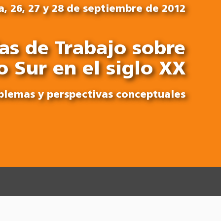
a, 26, 27 y 28 de septiembre de 2012
as de Trabajo sobre
o Sur en el siglo XX
blemas y perspectivas conceptuales