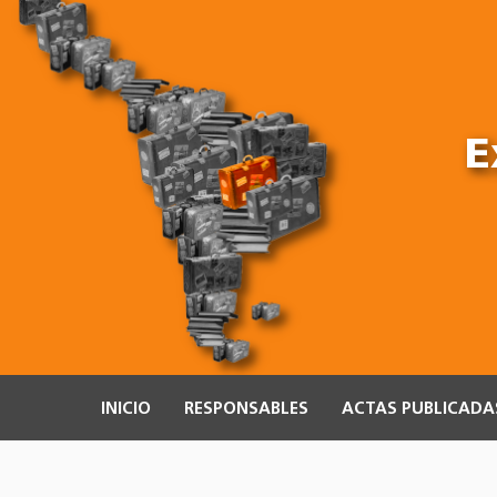
E
INICIO
RESPONSABLES
ACTAS PUBLICADA