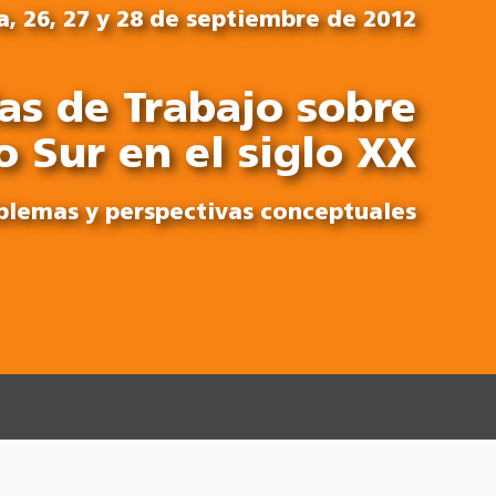
a, 26, 27 y 28 de septiembre de 2012
as de Trabajo sobre
o Sur en el siglo XX
blemas y perspectivas conceptuales