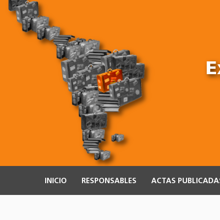
E
INICIO
RESPONSABLES
ACTAS PUBLICADA